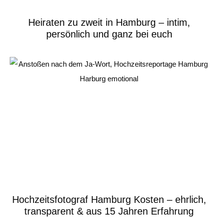
Heiraten zu zweit in Hamburg – intim,
persönlich und ganz bei euch
Hochzeitsfotograf Hamburg Kosten – ehrlich,
transparent & aus 15 Jahren Erfahrung