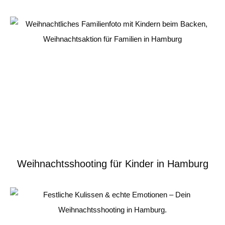
Weihnachtsshooting für Kinder in Hamburg