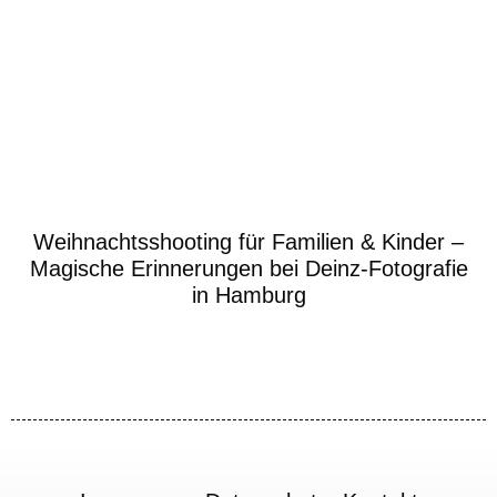
Weihnachtsshooting für Familien & Kinder –
Magische Erinnerungen bei Deinz-Fotografie
in Hamburg