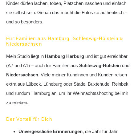
Kinder dürfen lachen, toben, Plätzchen naschen und einfach
sie selbst sein. Genau das macht die Fotos so authentisch –
und so besonders.
Für Familien aus Hamburg, Schleswig-Holstein &
Niedersachsen
Mein Studio liegt in
Hamburg Harburg
und ist gut erreichbar
(A7 und A1) – auch für Familien aus
Schleswig-Holstein
und
Niedersachsen
. Viele meiner Kundinnen und Kunden reisen
extra aus Lübeck, Lüneburg oder Stade, Buxtehude, Reinbek
und rundum Hamburg an, um ihr Weihnachtsshooting bei mir
zu erleben.
Der Vorteil für Dich
Unvergessliche Erinnerungen
, die Jahr für Jahr