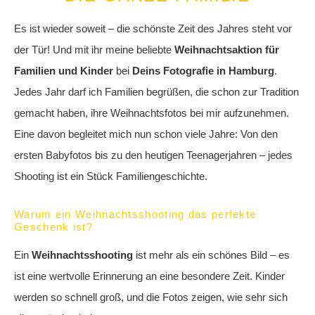
Es ist wieder soweit – die schönste Zeit des Jahres steht vor
der Tür! Und mit ihr meine beliebte
Weihnachtsaktion für
Familien und Kinder
bei
Deins Fotografie in Hamburg
.
Jedes Jahr darf ich Familien begrüßen, die schon zur Tradition
gemacht haben, ihre Weihnachtsfotos bei mir aufzunehmen.
Eine davon begleitet mich nun schon viele Jahre: Von den
ersten Babyfotos bis zu den heutigen Teenagerjahren – jedes
Shooting ist ein Stück Familiengeschichte.
Warum ein Weihnachtsshooting das perfekte
Geschenk ist?
Ein
Weihnachtsshooting
ist mehr als ein schönes Bild – es
ist eine wertvolle Erinnerung an eine besondere Zeit. Kinder
werden so schnell groß, und die Fotos zeigen, wie sehr sich