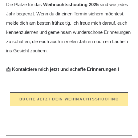
Die Plätze für das
Weihnachtsshooting 2025
sind wie jedes
Jahr begrenzt. Wenn du dir einen Termin sichern möchtest,
melde dich am besten frühzeitig. Ich freue mich darauf, euch
kennenzulernen und gemeinsam wunderschöne Erinnerungen
zu schaffen, die euch auch in vielen Jahren noch ein Lächeln
ins Gesicht zaubern.
📩
Kontaktiere mich jetzt und schaffe Erinnerungen !
BUCHE JETZT DEIN WEIHNACHTSSHOOTING