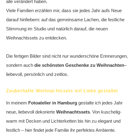
alle verändert haben.
Viele Familien erzählen mir, dass sie jedes Jahr aufs Neue
darauf hinfiebern: auf das gemeinsame Lachen, die festliche
Stimmung im Studio und natürlich darauf, die neuen
Weihnachtssets zu entdecken.
Die fertigen Bilder sind nicht nur wunderschöne Erinnerungen,
sondern auch
die schönsten Geschenke zu Weihnachten
–
liebevoll, persönlich und zeitlos.
Zauberhafte Weihnachtssets mit Liebe gestaltet
In meinem
Fotoatelier in Hamburg
gestalte ich jedes Jahr
neue, liebevoll dekorierte
Weihnachtssets
. Von kuschelig-
warm mit Decken und Lichterketten bis hin zu elegant und
festlich – hier findet jede Familie ihr perfektes Ambiente.