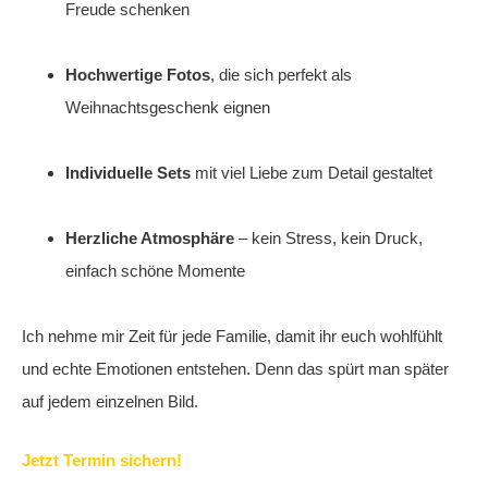
Freude schenken
Hochwertige Fotos
, die sich perfekt als
Weihnachtsgeschenk eignen
Individuelle Sets
mit viel Liebe zum Detail gestaltet
Herzliche Atmosphäre
– kein Stress, kein Druck,
einfach schöne Momente
Ich nehme mir Zeit für jede Familie, damit ihr euch wohlfühlt
und echte Emotionen entstehen. Denn das spürt man später
auf jedem einzelnen Bild.
Jetzt Termin sichern!