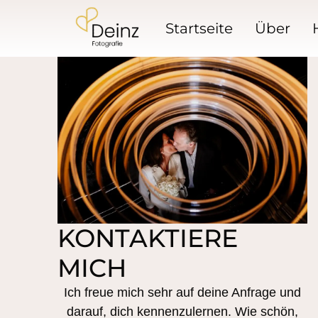
Startseite
Über
KONTAKTIERE
MICH
Ich freue mich sehr auf deine Anfrage und
darauf, dich kennenzulernen. Wie schön,