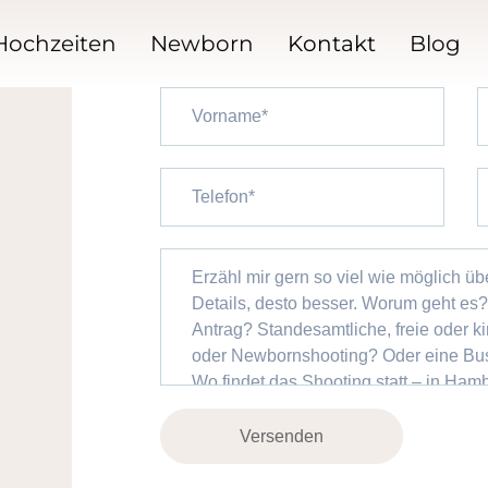
Hochzeiten
Newborn
Kontakt
Blog
Versenden