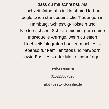
dass du mir schreibst. Als
Hochzeitsfotografin in Hamburg Harburg
begleite ich standesamtliche Trauungen in
Hamburg, Schleswig-Holstein und
Niedersachsen. Schicke mir hier gern deine
individuelle Anfrage, wenn du einen
Hochzeitsfotografen buchen möchtest –
ebenso für Familienfotos und Newborn
sowie Business- oder Marketinganfragen.
Telefonnummer:
015228607926
info@deinz-fotografie.de​