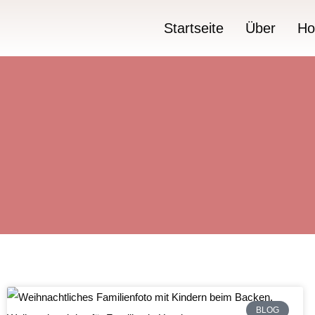
Startseite
Über
Ho
BLOG