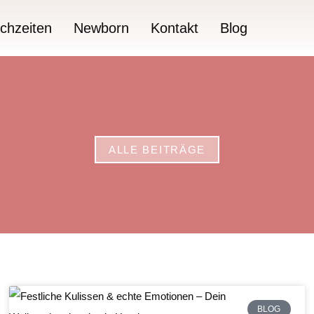
chzeiten
Newborn
Kontakt
Blog
ALLE BEITRÄGE
BLOG