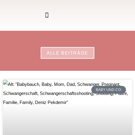
ALLE BEITRÄGE
BABY UND CO.