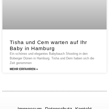
Tisha und Cem warten auf Ihr
Baby in Hamburg
Ein schönes und elegantes Babybauch Shooting in den
Boberger Dünen in Hamburg. Tisha und Dem haben sich die
Zeit genommen
MEHR ERFAHREN »
Impressum
Datenschutz
Kontakt