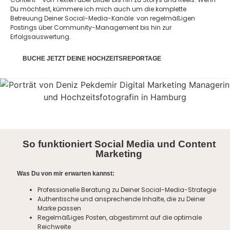
Du möchtest, kümmere ich mich auch um die komplette
Betreuung Deiner Social-Media-Kanäle: von regelmäßigen
Postings über Community-Management bis hin zur
Erfolgsauswertung.
BUCHE JETZT DEINE HOCHZEITSREPORTAGE
So funktioniert Social Media und Content
Marketing
Was Du von mir erwarten kannst:
Professionelle Beratung zu Deiner Social-Media-Strategie
Authentische und ansprechende Inhalte, die zu Deiner
Marke passen
Regelmäßiges Posten, abgestimmt auf die optimale
Reichweite