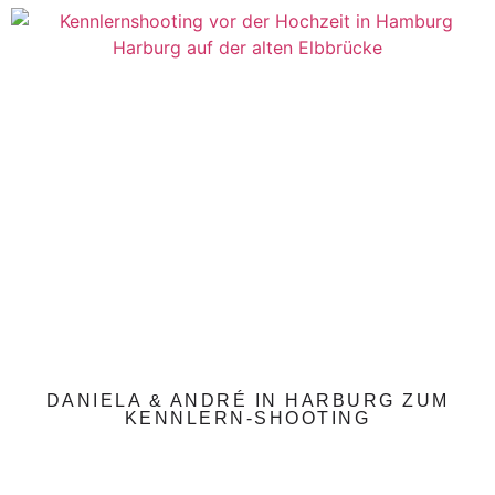
DANIELA & ANDRÉ IN HARBURG ZUM
KENNLERN-SHOOTING