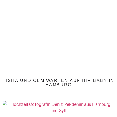
TISHA UND CEM WARTEN AUF IHR BABY IN
HAMBURG