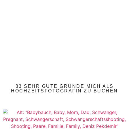
33 SEHR GUTE GRÜNDE MICH ALS
HOCHZEITSFOTOGRAFIN ZU BUCHEN