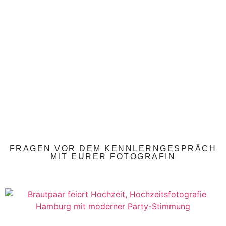
FRAGEN VOR DEM KENNLERNGESPRÄCH
MIT EURER FOTOGRAFIN