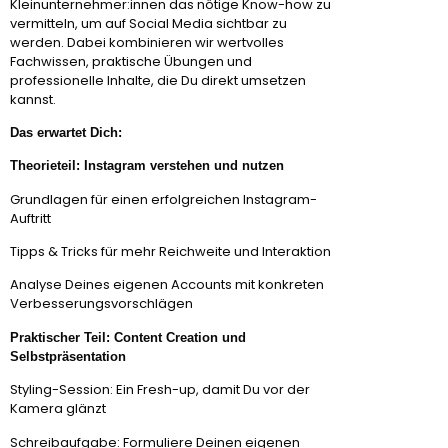
Kleinunternehmer:innen das nötige Know-how zu
vermitteln, um auf Social Media sichtbar zu
werden. Dabei kombinieren wir wertvolles
Fachwissen, praktische Übungen und
professionelle Inhalte, die Du direkt umsetzen
kannst.
Das erwartet Dich:
Theorieteil: Instagram verstehen und nutzen
Grundlagen für einen erfolgreichen Instagram-
Auftritt
Tipps & Tricks für mehr Reichweite und Interaktion
Analyse Deines eigenen Accounts mit konkreten
Verbesserungsvorschlägen
Praktischer Teil: Content Creation und
Selbstpräsentation
Styling-Session: Ein Fresh-up, damit Du vor der
Kamera glänzt
Schreibaufgabe: Formuliere Deinen eigenen