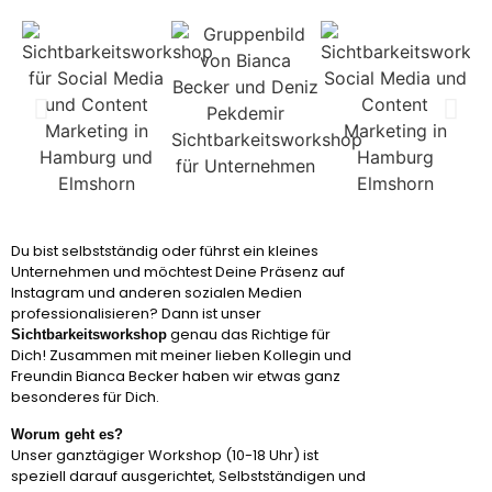
Du bist selbstständig oder führst ein kleines
Unternehmen und möchtest Deine Präsenz auf
Instagram und anderen sozialen Medien
professionalisieren? Dann ist unser
genau das Richtige für
Sichtbarkeitsworkshop
Dich! Zusammen mit meiner lieben Kollegin und
Freundin Bianca Becker haben wir etwas ganz
besonderes für Dich.
Worum geht es?
Unser ganztägiger Workshop (10-18 Uhr) ist
speziell darauf ausgerichtet, Selbstständigen und