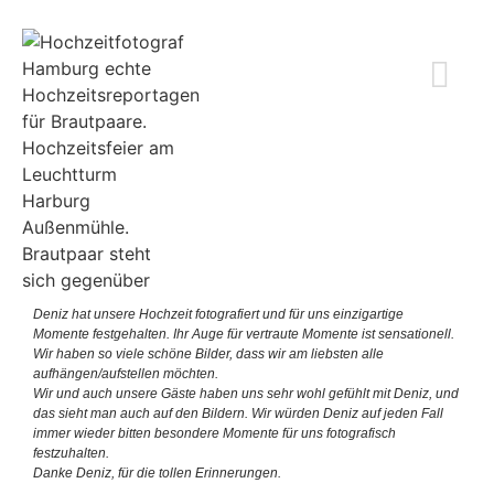
Deniz hat unsere Hochzeit fotografiert und für uns einzigartige
Momente festgehalten. Ihr Auge für vertraute Momente ist sensationell.
Wir haben so viele schöne Bilder, dass wir am liebsten alle
aufhängen/aufstellen möchten.
Wir und auch unsere Gäste haben uns sehr wohl gefühlt mit Deniz, und
das sieht man auch auf den Bildern. Wir würden Deniz auf jeden Fall
immer wieder bitten besondere Momente für uns fotografisch
festzuhalten.
Danke Deniz, für die tollen Erinnerungen.