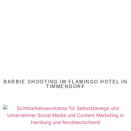
BARBIE SHOOTING IM FLAMINGO HOTEL IN
TIMMENDORF