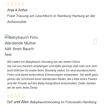
Anja & Arthur
Freie Trauung am Leuchtturm in Hamburg Harburg an der
Außenmühle
Wir hatten ein Babybauch Shooting bei der lieben Deniz.
Sie hat uns herzlich empfangen und dafür gesorgt, daß man sich sehr
wohl fühlt bei ihr sowie beim Shooting selbst. Es sind wunderschöne
Fotos und damit verbundene Erinnerungen entstanden. Sie weiß ganz
genau die Schönheit einer werdenden Mutter, die Liebe eines Paares
und die Freude auf das Baby fotografisch festzuhalten. Dafür danken
wir dir sehr, liebe Deniz.
Isil und Alex
Babybauchshooting im Fotostudio Hamburg