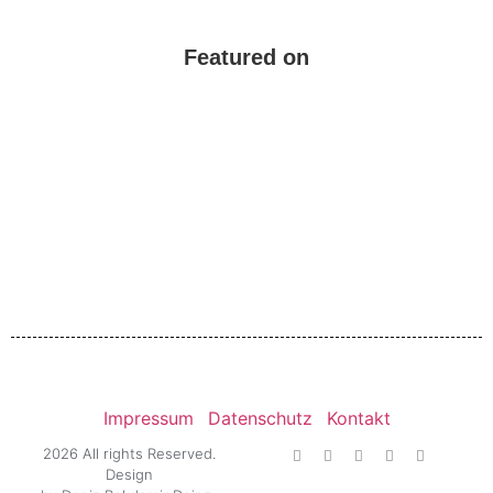
Featured on
Impressum
Datenschutz
Kontakt
2026 All rights Reserved.
Design