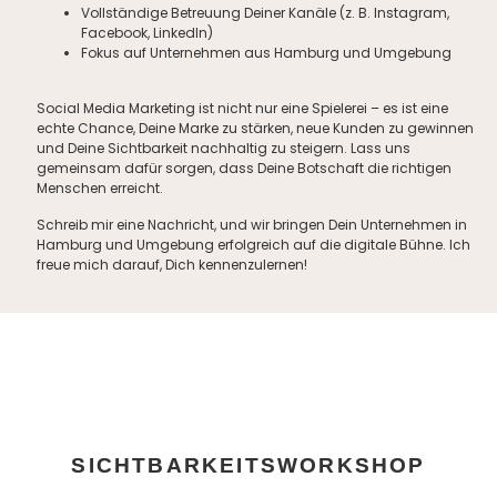
Vollständige Betreuung Deiner Kanäle (z. B. Instagram,
Facebook, LinkedIn)
Fokus auf Unternehmen aus Hamburg und Umgebung
Social Media Marketing ist nicht nur eine Spielerei – es ist eine
echte Chance, Deine Marke zu stärken, neue Kunden zu gewinnen
und Deine Sichtbarkeit nachhaltig zu steigern. Lass uns
gemeinsam dafür sorgen, dass Deine Botschaft die richtigen
Menschen erreicht.
Schreib mir eine Nachricht, und wir bringen Dein Unternehmen in
Hamburg und Umgebung erfolgreich auf die digitale Bühne. Ich
freue mich darauf, Dich kennenzulernen!
SICHTBARKEITSWORKSHOP