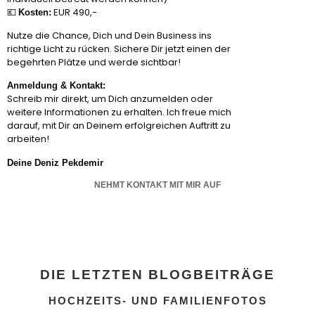
💶
EUR 490,-
Kosten:
Nutze die Chance, Dich und Dein Business ins
richtige Licht zu rücken. Sichere Dir jetzt einen der
begehrten Plätze und werde sichtbar!
Anmeldung & Kontakt:
Schreib mir direkt, um Dich anzumelden oder
weitere Informationen zu erhalten. Ich freue mich
darauf, mit Dir an Deinem erfolgreichen Auftritt zu
arbeiten!
Deine Deniz Pekdemir
NEHMT KONTAKT MIT MIR AUF
DIE LETZTEN BLOGBEITRÄGE
HOCHZEITS- UND FAMILIENFOTOS