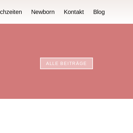
chzeiten
Newborn
Kontakt
Blog
ALLE BEITRÄGE