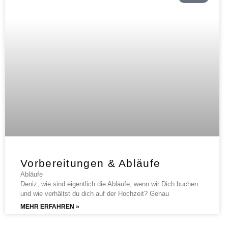
Vorbereitungen & Abläufe
Abläufe
Deniz, wie sind eigentlich die Abläufe, wenn wir Dich buchen
und wie verhältst du dich auf der Hochzeit? Genau
MEHR ERFAHREN »