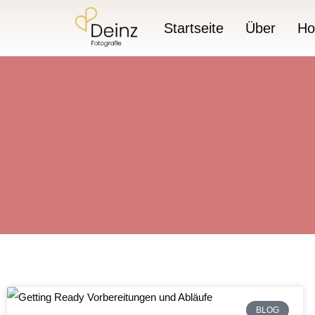
Startseite
Über
Ho
BLOG