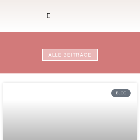
ALLE BEITRÄGE
BLOG