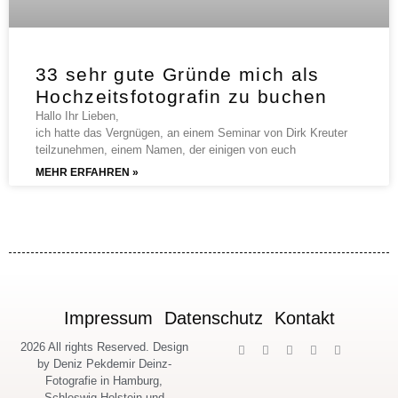
33 sehr gute Gründe mich als
Hochzeitsfotografin zu buchen
Hallo Ihr Lieben,
ich hatte das Vergnügen, an einem Seminar von Dirk Kreuter
teilzunehmen, einem Namen, der einigen von euch
MEHR ERFAHREN »
Impressum
Datenschutz
Kontakt
2026 All rights Reserved. Design
by Deniz Pekdemir Deinz-
Fotografie in Hamburg,
Schleswig-Holstein und