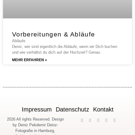
Vorbereitungen & Abläufe
Abläufe
Deniz, wie sind eigentlich die Abläufe, wenn wir Dich buchen
und wie verhältst du dich auf der Hochzeit? Genau
MEHR ERFAHREN »
Impressum
Datenschutz
Kontakt
2026 All rights Reserved. Design
by Deniz Pekdemir Deinz-
Fotografie in Hamburg,