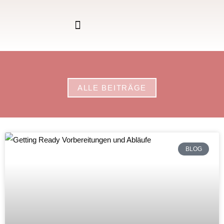
ALLE BEITRÄGE
BLOG