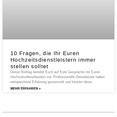
10 Fragen, die Ihr Euren
Hochzeitsdienstleistern immer
stellen solltet
Dieser Beitrag bereitet Euch auf Eure Gespräche mit Euren
Hochzeitsdienstleistern vor. Professionelle Dienstleister haben
entsprechend Erfahrung gesammelt und können diese
MEHR ERFAHREN »