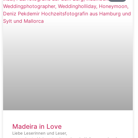
Madeira in Love
Liebe Leserinnen und Leser,