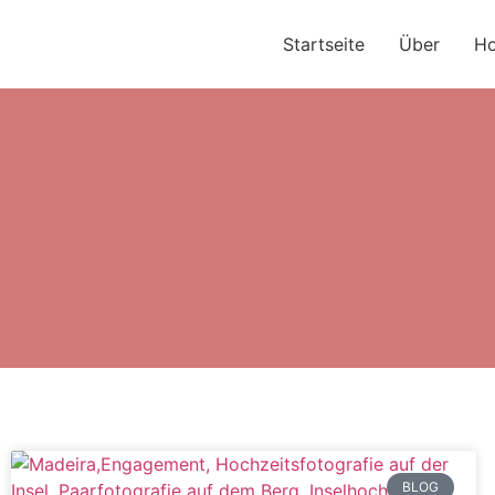
Startseite
Über
Ho
BLOG