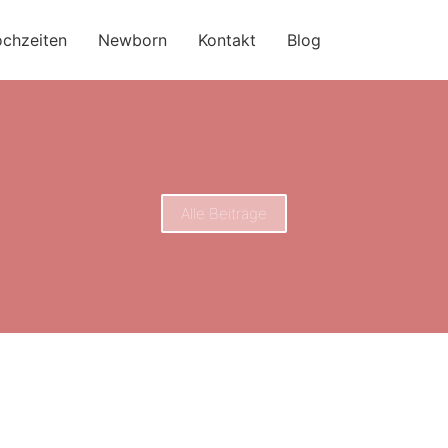
chzeiten
Newborn
Kontakt
Blog
Alle Beiträge