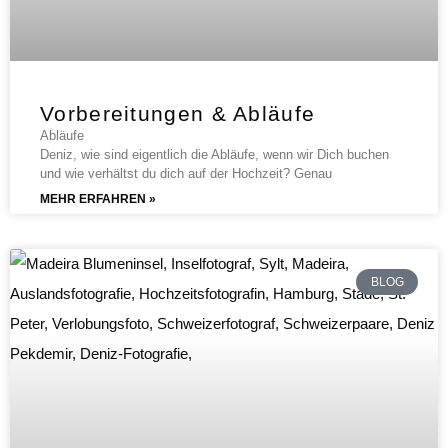
Vorbereitungen & Abläufe
Abläufe
Deniz, wie sind eigentlich die Abläufe, wenn wir Dich buchen
und wie verhältst du dich auf der Hochzeit? Genau
MEHR ERFAHREN »
BLOG