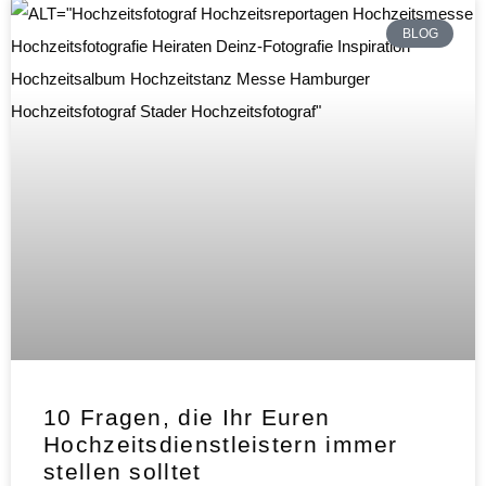
BLOG
10 Fragen, die Ihr Euren
Hochzeitsdienstleistern immer
stellen solltet