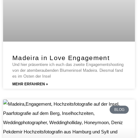
Madeira in Love Engagement
Und hier präsentiere ich euch das zweite Engagementshooting
von der atemberaubenden Blumeninsel Madeira. Diesmal fand
es im Osten der Insel
MEHR ERFAHREN »
BLOG