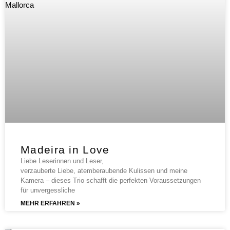
Madeira in Love
Liebe Leserinnen und Leser,
verzauberte Liebe, atemberaubende Kulissen und meine
Kamera – dieses Trio schafft die perfekten Voraussetzungen
für unvergessliche
MEHR ERFAHREN »