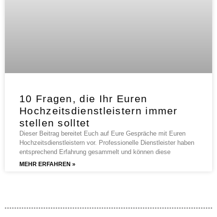
10 Fragen, die Ihr Euren
Hochzeitsdienstleistern immer
stellen solltet
Dieser Beitrag bereitet Euch auf Eure Gespräche mit Euren
Hochzeitsdienstleistern vor. Professionelle Dienstleister haben
entsprechend Erfahrung gesammelt und können diese
MEHR ERFAHREN »